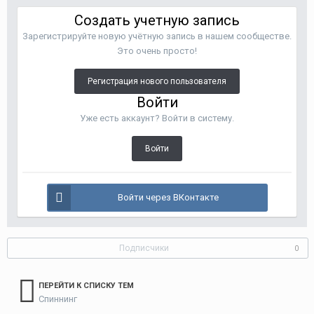
Создать учетную запись
Зарегистрируйте новую учётную запись в нашем сообществе.
Это очень просто!
Регистрация нового пользователя
Войти
Уже есть аккаунт? Войти в систему.
Войти
Войти через ВКонтакте
Подписчики
0
ПЕРЕЙТИ К СПИСКУ ТЕМ
Спиннинг