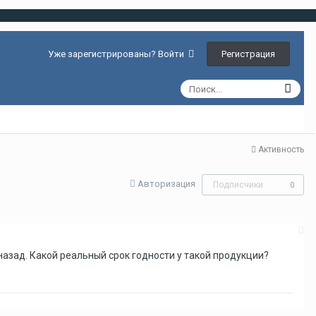
Регистрация
Уже зарегистрированы? Войти
Активность
Авторизация
Подписчики
0
назад. Какой реальный срок годности у такой продукции?