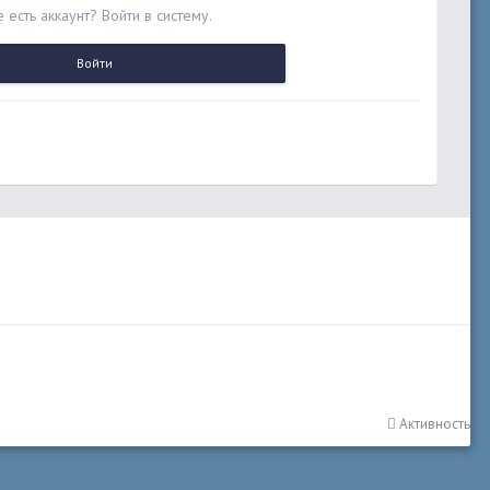
 есть аккаунт? Войти в систему.
Войти
Активность