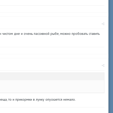
и чистом дне и очень пассивной рыбе, можно пробовать ставить
еща, то и прикормки в лунку опускается немало.