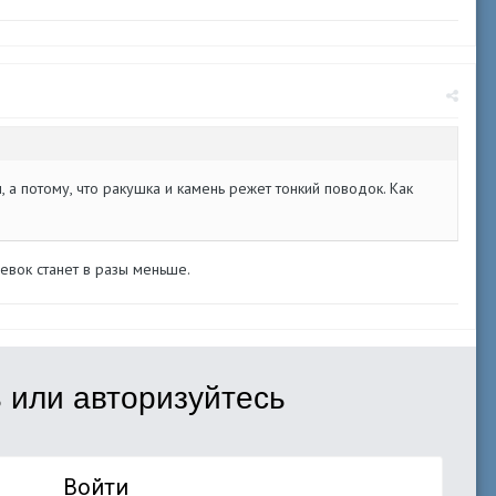
 а потому, что ракушка и камень режет тонкий поводок. Как
евок станет в разы меньше.
 или авторизуйтесь
Войти