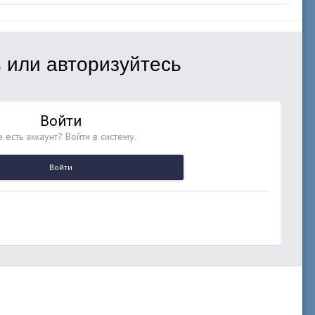
 или авторизуйтесь
Войти
 есть аккаунт? Войти в систему.
Войти