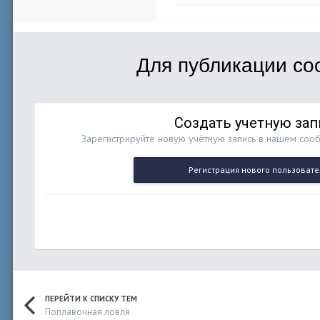
Для публикации со
Создать учетную зап
Зарегистрируйте новую учётную запись в нашем сооб
Регистрация нового пользовате
ПЕРЕЙТИ К СПИСКУ ТЕМ
Поплавочная ловля