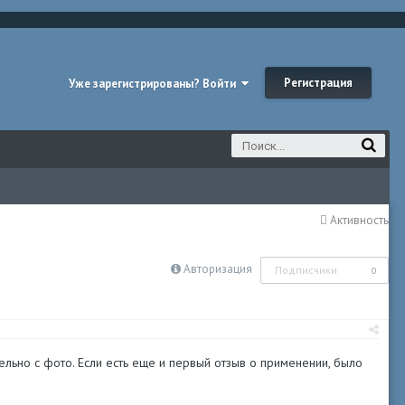
Регистрация
Уже зарегистрированы? Войти
Активность
Авторизация
Подписчики
0
льно с фото. Если есть еще и первый отзыв о применении, было