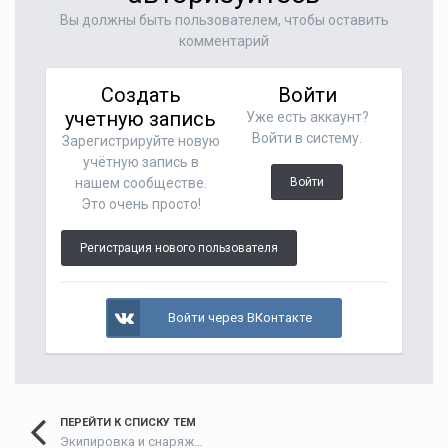
Вы должны быть пользователем, чтобы оставить
комментарий
Создать
Войти
учетную запись
Уже есть аккаунт?
Войти в систему.
Зарегистрируйте новую
учётную запись в
нашем сообществе.
Войти
Это очень просто!
Регистрация нового пользователя
Войти через ВКонтакте
ПЕРЕЙТИ К СПИСКУ ТЕМ
Экипировка и снаряжение рыболова