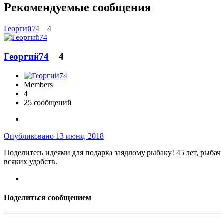
Рекомендуемые сообщения
Георгий74
4
Георгий74
4
Members
4
25 сообщений
Опубликовано
13 июня, 2018
Поделитесь идеями для подарка заядлому рыбаку! 45 лет, рыбач
всяких удобств.
Поделиться сообщением