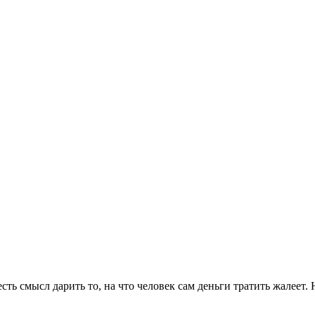
сть смысл дарить то, на что человек сам деньги тратить жалеет.