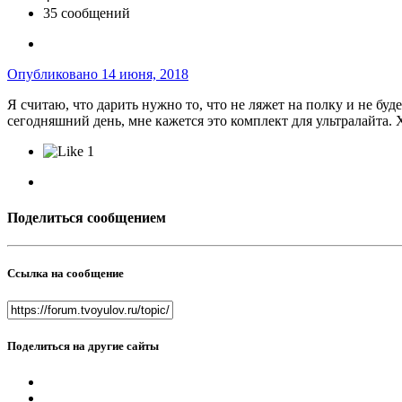
35 сообщений
Опубликовано
14 июня, 2018
Я считаю, что дарить нужно то, что не ляжет на полку и не буд
сегодняшний день, мне кажется это комплект для ультралайта. 
1
Поделиться сообщением
Ссылка на сообщение
Поделиться на другие сайты