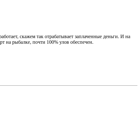
 работает, скажем так отрабатывает заплаченные деньги. И на
рт на рыбалке, почти 100% улов обеспечен.