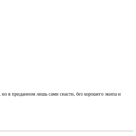
, но в приданном лишь сами снасти, без хорошего экипа и