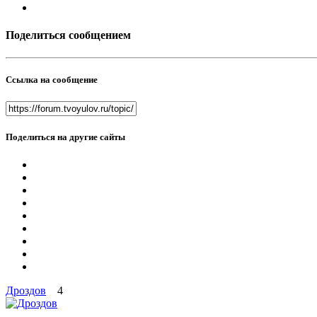
Поделиться сообщением
Ссылка на сообщение
Поделиться на другие сайты
Дроздов
4