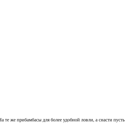
 На те же прибамбасы для более удобной ловли, а снасти пусть