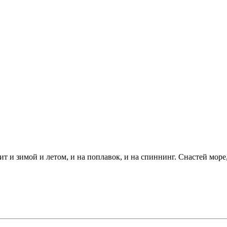
ит и зимой и летом, и на поплавок, и на спиннинг. Снастей море