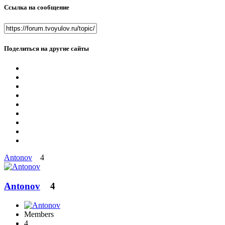
Ссылка на сообщение
Поделиться на другие сайты
Antonov
4
Antonov
4
Members
4