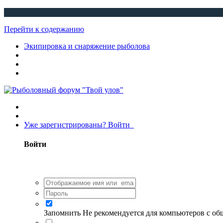
Перейти к содержанию
Экипировка и снаряжение рыболова
Уже зарегистрированы? Войти
Войти
Запомнить
Не рекомендуется для компьютеров с о