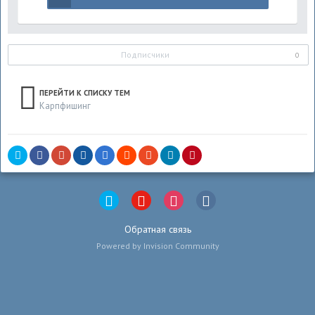
Подписчики
0
ПЕРЕЙТИ К СПИСКУ ТЕМ
Карпфишинг
Обратная связь
Powered by Invision Community