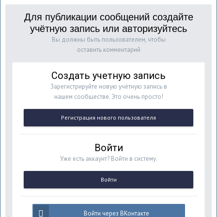
Для публикации сообщений создайте
учётную запись или авторизуйтесь
Вы должны быть пользователем, чтобы
оставить комментарий
Создать учетную запись
Зарегистрируйте новую учётную запись в
нашем сообществе. Это очень просто!
Регистрация нового пользователя
Войти
Уже есть аккаунт? Войти в систему.
Войти
Войти через ВКонтакте