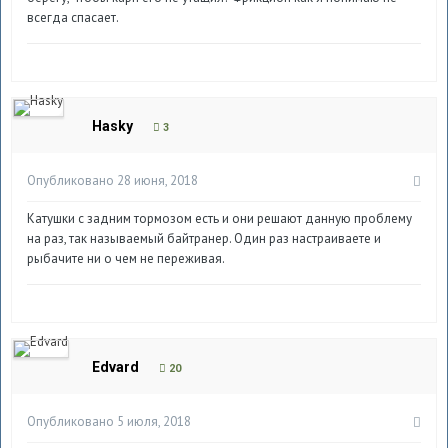
всегда спасает.
Hasky
3
Опубликовано
28 июня, 2018
Катушки с задним тормозом есть и они решают данную проблему
на раз, так называемый байтранер. Один раз настраиваете и
рыбачите ни о чем не переживая.
Edvard
20
Опубликовано
5 июля, 2018