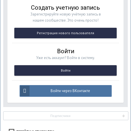
Создать учетную запись
Зарегистрируйте новую учётную запись в
нашем сообществе. Это очень просто!
Регистрация нового пользователя
Войти
Уже есть аккаунт? Войти в систему.
Войти
Войти через ВКонтакте
Подписчики
0