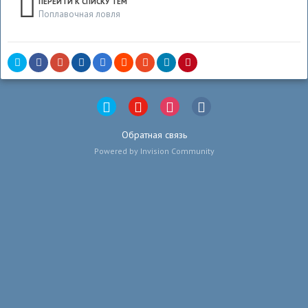
ПЕРЕЙТИ К СПИСКУ ТЕМ
Поплавочная ловля
Обратная связь
Powered by Invision Community