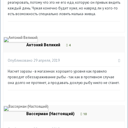
реагировать, потому что это не его еда, которую он привык видеть
каждый день. Чужая конечно будет хуже, но навряд ли у кого-то
есть возможность специально ловить малька-живца.
Антоний Великий
4
Опубликовано
29 апреля, 2019
Насчет заразы - в магазинах хорошего уровня как правило
проводят обеззараживание рыбы - так как в противном случае
она долго не протянет, а продавать дохлую рыбу никто не станет.
Вассерман (Настоящий)
10