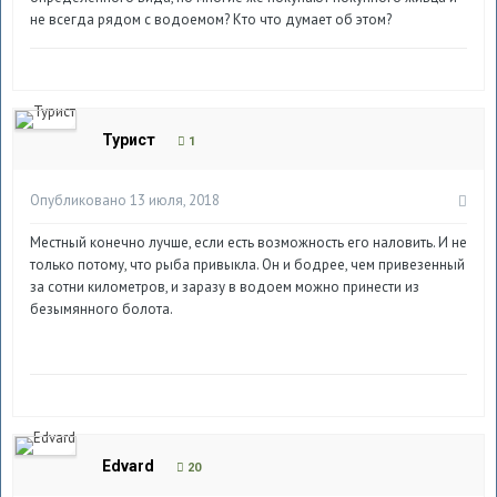
не всегда рядом с водоемом? Кто что думает об этом?
Турист
1
Опубликовано
13 июля, 2018
Местный конечно лучше, если есть возможность его наловить. И не
только потому, что рыба привыкла. Он и бодрее, чем привезенный
за сотни километров, и заразу в водоем можно принести из
безымянного болота.
Edvard
20