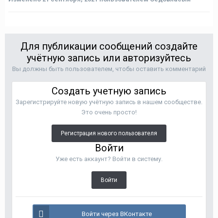
Для публикации сообщений создайте
учётную запись или авторизуйтесь
Вы должны быть пользователем, чтобы оставить комментарий
Создать учетную запись
Зарегистрируйте новую учётную запись в нашем сообществе.
Это очень просто!
Регистрация нового пользователя
Войти
Уже есть аккаунт? Войти в систему.
Войти
Войти через ВКонтакте