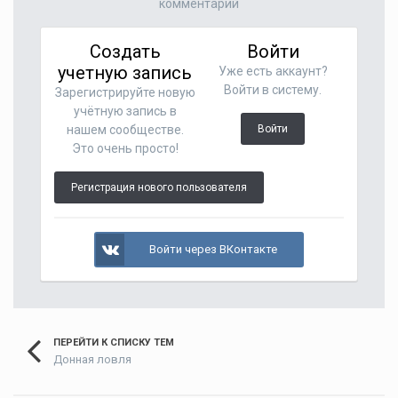
комментарий
Создать
Войти
учетную запись
Уже есть аккаунт?
Войти в систему.
Зарегистрируйте новую
учётную запись в
нашем сообществе.
Войти
Это очень просто!
Регистрация нового пользователя
Войти через ВКонтакте
ПЕРЕЙТИ К СПИСКУ ТЕМ
Донная ловля