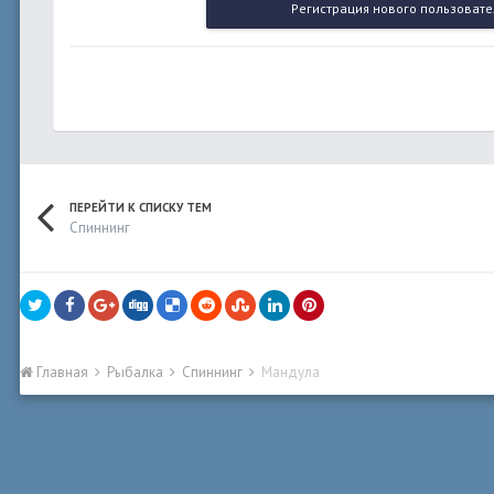
Регистрация нового пользовате
ПЕРЕЙТИ К СПИСКУ ТЕМ
Спиннинг
Главная
Рыбалка
Спиннинг
Мандула