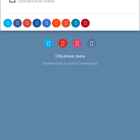
Поплавочная ловля
Обратная связь
Powered by Invision Community