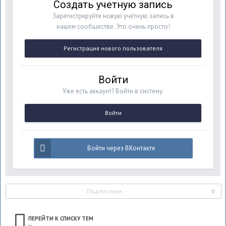
Создать учетную запись
Зарегистрируйте новую учётную запись в
нашем сообществе. Это очень просто!
Регистрация нового пользователя
Войти
Уже есть аккаунт? Войти в систему.
Войти
Войти через ВКонтакте
Подписчики
0
ПЕРЕЙТИ К СПИСКУ ТЕМ