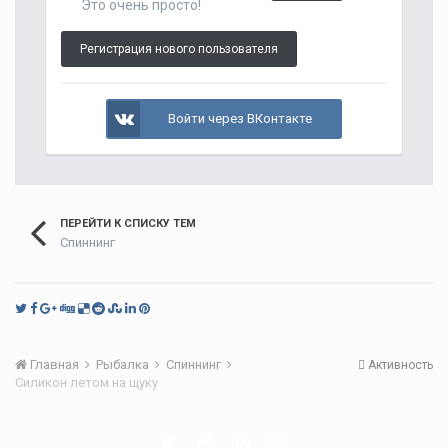
Это очень просто!
Регистрация нового пользователя
Войти через ВКонтакте
ПЕРЕЙТИ К СПИСКУ ТЕМ
Спиннинг
Главная
Рыбалка
Спиннинг
Активность
Силикон летом на щуку