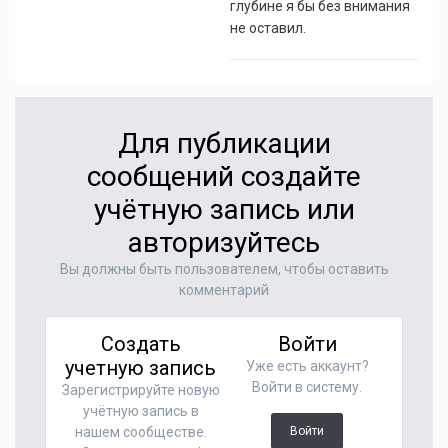
глубине я бы без внимания
не оставил.
Для публикации
сообщений создайте
учётную запись или
авторизуйтесь
Вы должны быть пользователем, чтобы оставить
комментарий
Создать
Войти
учетную запись
Уже есть аккаунт?
Войти в систему.
Зарегистрируйте новую
учётную запись в
нашем сообществе.
Войти