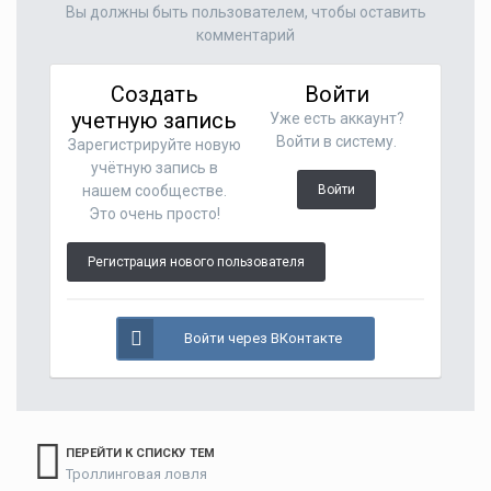
Вы должны быть пользователем, чтобы оставить
комментарий
Создать
Войти
учетную запись
Уже есть аккаунт?
Войти в систему.
Зарегистрируйте новую
учётную запись в
нашем сообществе.
Войти
Это очень просто!
Регистрация нового пользователя
Войти через ВКонтакте
ПЕРЕЙТИ К СПИСКУ ТЕМ
Троллинговая ловля