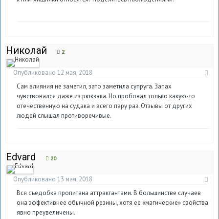
Николай
2
Опубликовано
12 мая, 2018
Сам влияния не заметил, зато заметила супруга. Запах
чувствовался даже из рюкзака. Но пробовал только какую-то
отечественную на судака и всего пару раз. Отзывы от других
людей слышал противоречивые.
Edvard
20
Опубликовано
13 мая, 2018
Вся съедобка пропитана аттрактантами. В большинстве случаев
она эффективнее обычной резины, хотя ее «магические» свойства
явно преувеличены.