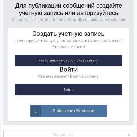
Для публикации сообщений создайте
учётную запись или авторизуйтесь
Вы должны быть пользователем, чтобы оставить комментарий
Создать учетную запись
Зарегистрируйте новую учётную запись в нашем сообществе.
Это очень просто!
Регистрация нового пользователя
Войти
Уже есть аккаунт? Войти в систему.
Войти
Войти через ВКонтакте
Подписчики
0